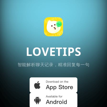
LOVETIPS
智能解析聊天记录，精准回复每一句